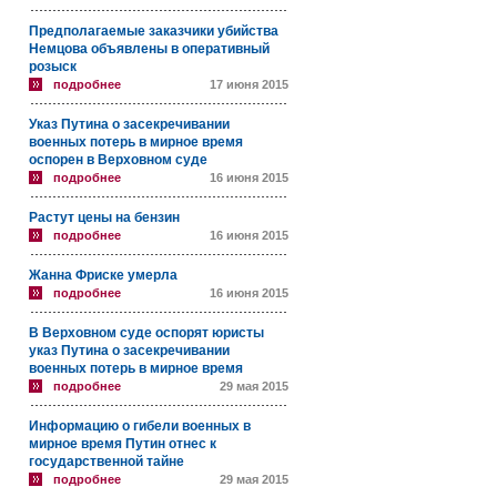
Предполагаемые заказчики убийства
Немцова объявлены в оперативный
розыск
подробнее
17 июня 2015
Указ Путина о засекречивании
военных потерь в мирное время
оспорен в Верховном суде
подробнее
16 июня 2015
Растут цены на бензин
подробнее
16 июня 2015
Жанна Фриске умерла
подробнее
16 июня 2015
В Верховном суде оспорят юристы
указ Путина о засекречивании
военных потерь в мирное время
подробнее
29 мая 2015
Информацию о гибели военных в
мирное время Путин отнес к
государственной тайне
подробнее
29 мая 2015