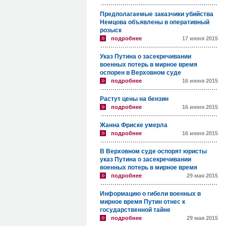
Предполагаемые заказчики убийства
Немцова объявлены в оперативный
розыск
подробнее
17 июня 2015
Указ Путина о засекречивании
военных потерь в мирное время
оспорен в Верховном суде
подробнее
16 июня 2015
Растут цены на бензин
подробнее
16 июня 2015
Жанна Фриске умерла
подробнее
16 июня 2015
В Верховном суде оспорят юристы
указ Путина о засекречивании
военных потерь в мирное время
подробнее
29 мая 2015
Информацию о гибели военных в
мирное время Путин отнес к
государственной тайне
подробнее
29 мая 2015