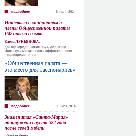
подробнее
8 июля 2014
Интервью с кандидатом в
члены Общественной палаты
РФ нового созыва
Елена ЛУКЬЯНОВА,
доктор юридических наук, директор
Института мониторинга эффективности
правоприменения
«Общественная палата —
это место для пассионариев»
подробнее
13 мая 2014
Знаменитая «Санта-Мария»
обнаружена спустя 522 года
после своей гибели