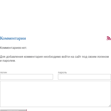
Комментарии
Комментариев нет.
Для добавления комментария необходимо войти на сайт под своим логином
и паролем.
логин
пароль