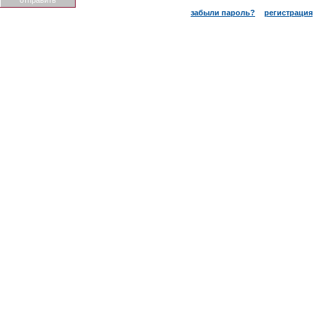
забыли пароль?
регистрация