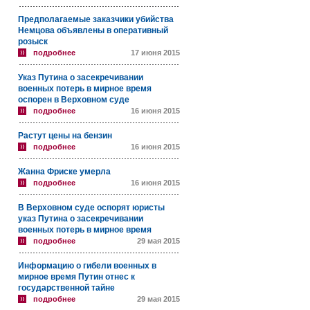
Предполагаемые заказчики убийства
Немцова объявлены в оперативный
розыск
подробнее
17 июня 2015
Указ Путина о засекречивании
военных потерь в мирное время
оспорен в Верховном суде
подробнее
16 июня 2015
Растут цены на бензин
подробнее
16 июня 2015
Жанна Фриске умерла
подробнее
16 июня 2015
В Верховном суде оспорят юристы
указ Путина о засекречивании
военных потерь в мирное время
подробнее
29 мая 2015
Информацию о гибели военных в
мирное время Путин отнес к
государственной тайне
подробнее
29 мая 2015