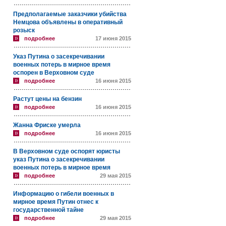
Предполагаемые заказчики убийства
Немцова объявлены в оперативный
розыск
подробнее
17 июня 2015
Указ Путина о засекречивании
военных потерь в мирное время
оспорен в Верховном суде
подробнее
16 июня 2015
Растут цены на бензин
подробнее
16 июня 2015
Жанна Фриске умерла
подробнее
16 июня 2015
В Верховном суде оспорят юристы
указ Путина о засекречивании
военных потерь в мирное время
подробнее
29 мая 2015
Информацию о гибели военных в
мирное время Путин отнес к
государственной тайне
подробнее
29 мая 2015