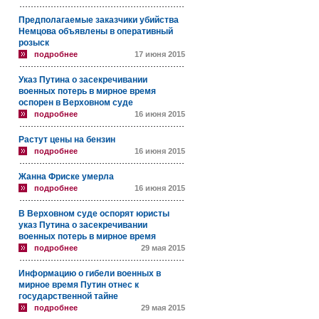
Предполагаемые заказчики убийства
Немцова объявлены в оперативный
розыск
подробнее
17 июня 2015
Указ Путина о засекречивании
военных потерь в мирное время
оспорен в Верховном суде
подробнее
16 июня 2015
Растут цены на бензин
подробнее
16 июня 2015
Жанна Фриске умерла
подробнее
16 июня 2015
В Верховном суде оспорят юристы
указ Путина о засекречивании
военных потерь в мирное время
подробнее
29 мая 2015
Информацию о гибели военных в
мирное время Путин отнес к
государственной тайне
подробнее
29 мая 2015