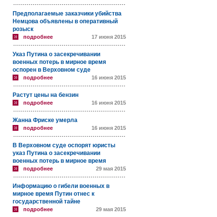
Предполагаемые заказчики убийства
Немцова объявлены в оперативный
розыск
подробнее
17 июня 2015
Указ Путина о засекречивании
военных потерь в мирное время
оспорен в Верховном суде
подробнее
16 июня 2015
Растут цены на бензин
подробнее
16 июня 2015
Жанна Фриске умерла
подробнее
16 июня 2015
В Верховном суде оспорят юристы
указ Путина о засекречивании
военных потерь в мирное время
подробнее
29 мая 2015
Информацию о гибели военных в
мирное время Путин отнес к
государственной тайне
подробнее
29 мая 2015