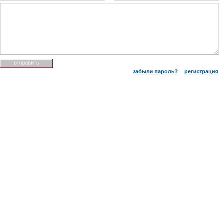
забыли пароль?
регистрация