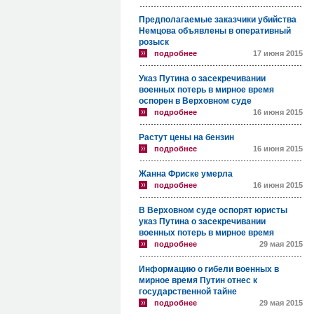
Предполагаемые заказчики убийства
Немцова объявлены в оперативный
розыск
подробнее
17 июня 2015
Указ Путина о засекречивании
военных потерь в мирное время
оспорен в Верховном суде
подробнее
16 июня 2015
Растут цены на бензин
подробнее
16 июня 2015
Жанна Фриске умерла
подробнее
16 июня 2015
В Верховном суде оспорят юристы
указ Путина о засекречивании
военных потерь в мирное время
подробнее
29 мая 2015
Информацию о гибели военных в
мирное время Путин отнес к
государственной тайне
подробнее
29 мая 2015