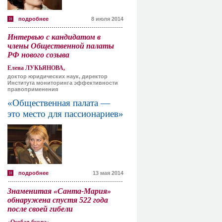
подробнее
8 июля 2014
Интервью с кандидатом в
члены Общественной палаты
РФ нового созыва
Елена ЛУКЬЯНОВА,
доктор юридических наук, директор
Института мониторинга эффективности
правоприменения
«Общественная палата —
это место для пассионариев»
подробнее
13 мая 2014
Знаменитая «Санта-Мария»
обнаружена спустя 522 года
после своей гибели