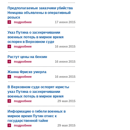
Предполагаемые заказчики убийства
Немцова объявлены в оперативный
розыск
подробнее
17 июня 2015
Указ Путина о засекречивании
военных потерь в мирное время
оспорен в Верховном суде
подробнее
16 июня 2015
Растут цены на бензин
подробнее
16 июня 2015
Жанна Фриске умерла
подробнее
16 июня 2015
В Верховном суде оспорят юристы
указ Путина о засекречивании
военных потерь в мирное время
подробнее
29 мая 2015
Информацию о гибели военных в
мирное время Путин отнес к
государственной тайне
подробнее
29 мая 2015