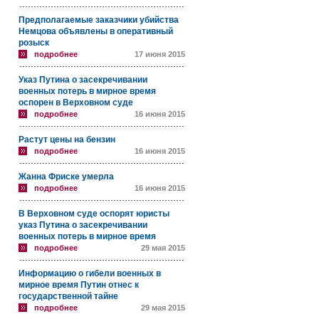
Предполагаемые заказчики убийства
Немцова объявлены в оперативный
розыск
подробнее
17 июня 2015
Указ Путина о засекречивании
военных потерь в мирное время
оспорен в Верховном суде
подробнее
16 июня 2015
Растут цены на бензин
подробнее
16 июня 2015
Жанна Фриске умерла
подробнее
16 июня 2015
В Верховном суде оспорят юристы
указ Путина о засекречивании
военных потерь в мирное время
подробнее
29 мая 2015
Информацию о гибели военных в
мирное время Путин отнес к
государственной тайне
подробнее
29 мая 2015