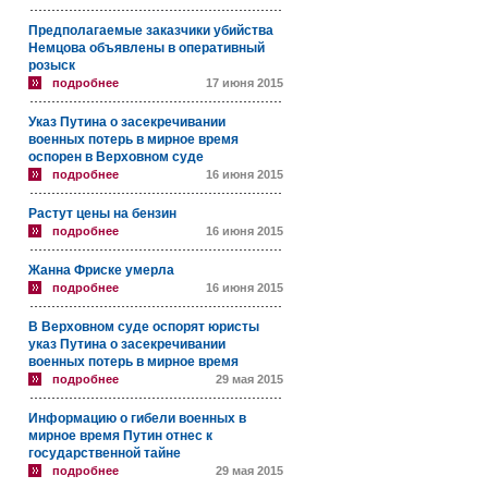
Предполагаемые заказчики убийства
Немцова объявлены в оперативный
розыск
подробнее
17 июня 2015
Указ Путина о засекречивании
военных потерь в мирное время
оспорен в Верховном суде
подробнее
16 июня 2015
Растут цены на бензин
подробнее
16 июня 2015
Жанна Фриске умерла
подробнее
16 июня 2015
В Верховном суде оспорят юристы
указ Путина о засекречивании
военных потерь в мирное время
подробнее
29 мая 2015
Информацию о гибели военных в
мирное время Путин отнес к
государственной тайне
подробнее
29 мая 2015