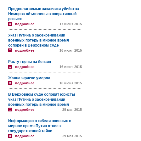
Предполагаемые заказчики убийства
Немцова объявлены в оперативный
розыск
подробнее
17 июня 2015
Указ Путина о засекречивании
военных потерь в мирное время
оспорен в Верховном суде
подробнее
16 июня 2015
Растут цены на бензин
подробнее
16 июня 2015
Жанна Фриске умерла
подробнее
16 июня 2015
В Верховном суде оспорят юристы
указ Путина о засекречивании
военных потерь в мирное время
подробнее
29 мая 2015
Информацию о гибели военных в
мирное время Путин отнес к
государственной тайне
подробнее
29 мая 2015