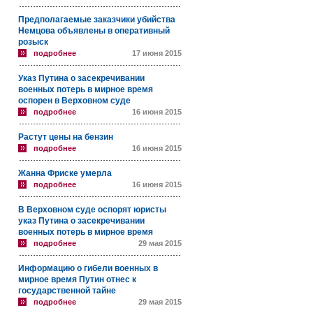
Предполагаемые заказчики убийства
Немцова объявлены в оперативный
розыск
подробнее
17 июня 2015
Указ Путина о засекречивании
военных потерь в мирное время
оспорен в Верховном суде
подробнее
16 июня 2015
Растут цены на бензин
подробнее
16 июня 2015
Жанна Фриске умерла
подробнее
16 июня 2015
В Верховном суде оспорят юристы
указ Путина о засекречивании
военных потерь в мирное время
подробнее
29 мая 2015
Информацию о гибели военных в
мирное время Путин отнес к
государственной тайне
подробнее
29 мая 2015