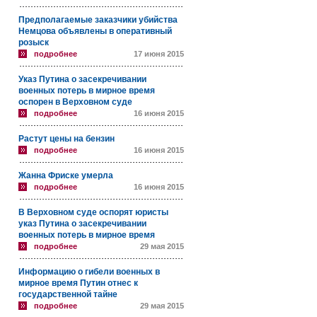
Предполагаемые заказчики убийства
Немцова объявлены в оперативный
розыск
подробнее
17 июня 2015
Указ Путина о засекречивании
военных потерь в мирное время
оспорен в Верховном суде
подробнее
16 июня 2015
Растут цены на бензин
подробнее
16 июня 2015
Жанна Фриске умерла
подробнее
16 июня 2015
В Верховном суде оспорят юристы
указ Путина о засекречивании
военных потерь в мирное время
подробнее
29 мая 2015
Информацию о гибели военных в
мирное время Путин отнес к
государственной тайне
подробнее
29 мая 2015