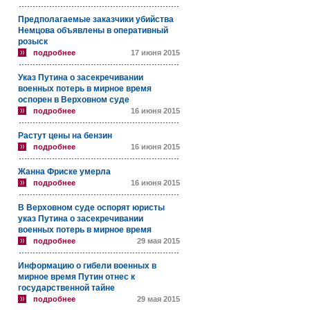
Предполагаемые заказчики убийства
Немцова объявлены в оперативный
розыск
подробнее
17 июня 2015
Указ Путина о засекречивании
военных потерь в мирное время
оспорен в Верховном суде
подробнее
16 июня 2015
Растут цены на бензин
подробнее
16 июня 2015
Жанна Фриске умерла
подробнее
16 июня 2015
В Верховном суде оспорят юристы
указ Путина о засекречивании
военных потерь в мирное время
подробнее
29 мая 2015
Информацию о гибели военных в
мирное время Путин отнес к
государственной тайне
подробнее
29 мая 2015