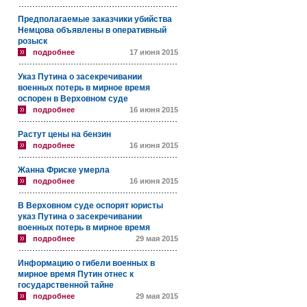
Предполагаемые заказчики убийства
Немцова объявлены в оперативный
розыск
подробнее
17 июня 2015
Указ Путина о засекречивании
военных потерь в мирное время
оспорен в Верховном суде
подробнее
16 июня 2015
Растут цены на бензин
подробнее
16 июня 2015
Жанна Фриске умерла
подробнее
16 июня 2015
В Верховном суде оспорят юристы
указ Путина о засекречивании
военных потерь в мирное время
подробнее
29 мая 2015
Информацию о гибели военных в
мирное время Путин отнес к
государственной тайне
подробнее
29 мая 2015