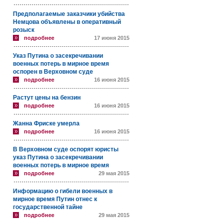
Предполагаемые заказчики убийства
Немцова объявлены в оперативный
розыск
подробнее
17 июня 2015
Указ Путина о засекречивании
военных потерь в мирное время
оспорен в Верховном суде
подробнее
16 июня 2015
Растут цены на бензин
подробнее
16 июня 2015
Жанна Фриске умерла
подробнее
16 июня 2015
В Верховном суде оспорят юристы
указ Путина о засекречивании
военных потерь в мирное время
подробнее
29 мая 2015
Информацию о гибели военных в
мирное время Путин отнес к
государственной тайне
подробнее
29 мая 2015