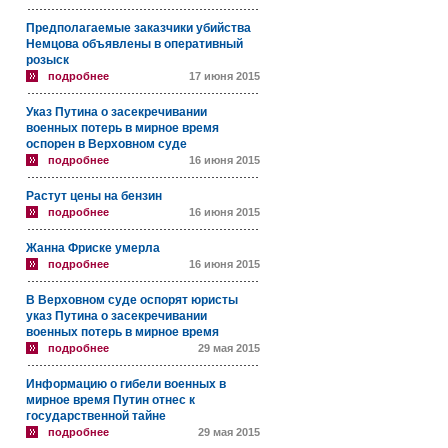
Предполагаемые заказчики убийства
Немцова объявлены в оперативный
розыск
подробнее
17 июня 2015
Указ Путина о засекречивании
военных потерь в мирное время
оспорен в Верховном суде
подробнее
16 июня 2015
Растут цены на бензин
подробнее
16 июня 2015
Жанна Фриске умерла
подробнее
16 июня 2015
В Верховном суде оспорят юристы
указ Путина о засекречивании
военных потерь в мирное время
подробнее
29 мая 2015
Информацию о гибели военных в
мирное время Путин отнес к
государственной тайне
подробнее
29 мая 2015