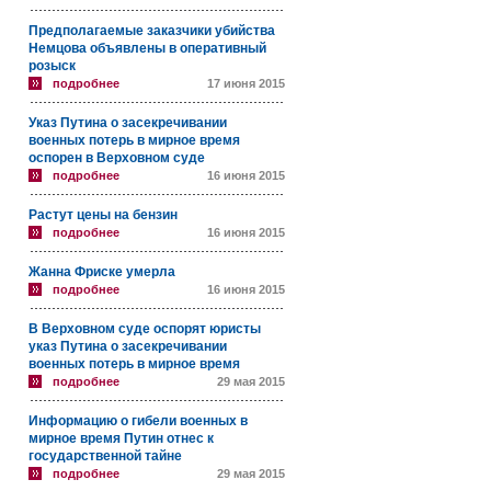
Предполагаемые заказчики убийства
Немцова объявлены в оперативный
розыск
подробнее
17 июня 2015
Указ Путина о засекречивании
военных потерь в мирное время
оспорен в Верховном суде
подробнее
16 июня 2015
Растут цены на бензин
подробнее
16 июня 2015
Жанна Фриске умерла
подробнее
16 июня 2015
В Верховном суде оспорят юристы
указ Путина о засекречивании
военных потерь в мирное время
подробнее
29 мая 2015
Информацию о гибели военных в
мирное время Путин отнес к
государственной тайне
подробнее
29 мая 2015