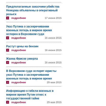
Предполагаемые заказчики убийства
Немцова объявлены в оперативный
розыск
подробнее
17 июня 2015
Указ Путина о засекречивании
военных потерь в мирное время
оспорен в Верховном суде
подробнее
16 июня 2015
Растут цены на бензин
подробнее
16 июня 2015
Жанна Фриске умерла
подробнее
16 июня 2015
В Верховном суде оспорят юристы
указ Путина о засекречивании
военных потерь в мирное время
подробнее
29 мая 2015
Информацию о гибели военных в
мирное время Путин отнес к
государственной тайне
подробнее
29 мая 2015