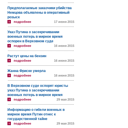
Предполагаемые заказчики убийства
Немцова объявлены в оперативный
розыск
подробнее
17 июня 2015
Указ Путина о засекречивании
военных потерь в мирное время
оспорен в Верховном суде
подробнее
16 июня 2015
Растут цены на бензин
подробнее
16 июня 2015
Жанна Фриске умерла
подробнее
16 июня 2015
В Верховном суде оспорят юристы
указ Путина о засекречивании
военных потерь в мирное время
подробнее
29 мая 2015
Информацию о гибели военных в
мирное время Путин отнес к
государственной тайне
подробнее
29 мая 2015