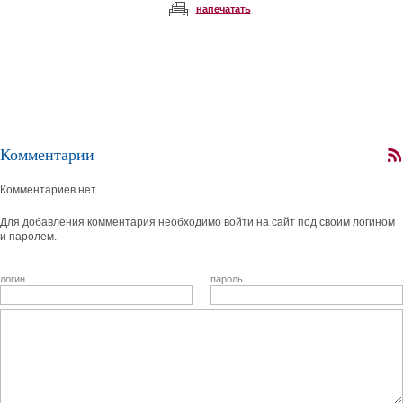
напечатать
Комментарии
Комментариев нет.
Для добавления комментария необходимо войти на сайт под своим логином
и паролем.
логин
пароль