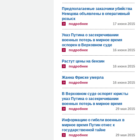
Предполагаемые заказчики убийства
Немцова объявлены в оперативный
розыск
подробнее
17 июня 2015
Указ Путина о засекречивании
военных потерь в мирное время
оспорен в Верховном суде
подробнее
16 июня 2015
Растут цены на бензин
подробнее
16 июня 2015
Жанна Фриске умерла
подробнее
16 июня 2015
В Верховном суде оспорят юристы
указ Путина о засекречивании
военных потерь в мирное время
подробнее
29 мая 2015
Информацию о гибели военных в
мирное время Путин отнес к
государственной тайне
подробнее
29 мая 2015