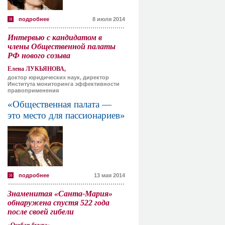
подробнее
8 июля 2014
Интервью с кандидатом в
члены Общественной палаты
РФ нового созыва
Елена ЛУКЬЯНОВА,
доктор юридических наук, директор
Института мониторинга эффективности
правоприменения
«Общественная палата —
это место для пассионариев»
подробнее
13 мая 2014
Знаменитая «Санта-Мария»
обнаружена спустя 522 года
после своей гибели