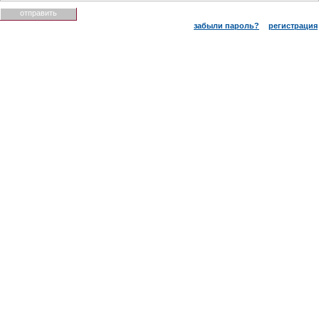
забыли пароль?
регистрация