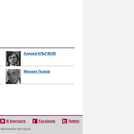
Андрей КЛЫЧКОВ
Михаил Пыков
В Контакте
Facebook
Twitter
с мнением авторов.