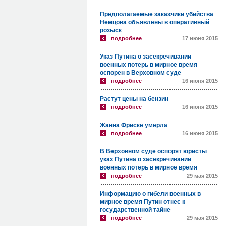
Предполагаемые заказчики убийства
Немцова объявлены в оперативный
розыск
подробнее
17 июня 2015
Указ Путина о засекречивании
военных потерь в мирное время
оспорен в Верховном суде
подробнее
16 июня 2015
Растут цены на бензин
подробнее
16 июня 2015
Жанна Фриске умерла
подробнее
16 июня 2015
В Верховном суде оспорят юристы
указ Путина о засекречивании
военных потерь в мирное время
подробнее
29 мая 2015
Информацию о гибели военных в
мирное время Путин отнес к
государственной тайне
подробнее
29 мая 2015