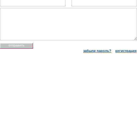
забыли пароль?
регистрация