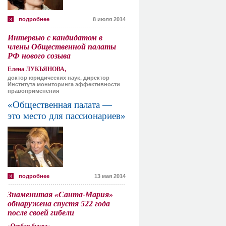
подробнее
8 июля 2014
Интервью с кандидатом в
члены Общественной палаты
РФ нового созыва
Елена ЛУКЬЯНОВА,
доктор юридических наук, директор
Института мониторинга эффективности
правоприменения
«Общественная палата —
это место для пассионариев»
подробнее
13 мая 2014
Знаменитая «Санта-Мария»
обнаружена спустя 522 года
после своей гибели