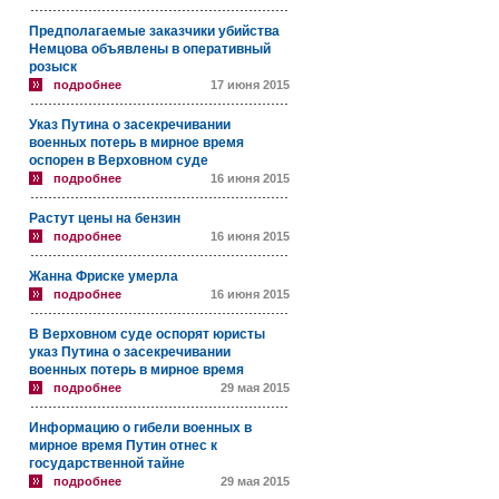
Предполагаемые заказчики убийства
Немцова объявлены в оперативный
розыск
подробнее
17 июня 2015
Указ Путина о засекречивании
военных потерь в мирное время
оспорен в Верховном суде
подробнее
16 июня 2015
Растут цены на бензин
подробнее
16 июня 2015
Жанна Фриске умерла
подробнее
16 июня 2015
В Верховном суде оспорят юристы
указ Путина о засекречивании
военных потерь в мирное время
подробнее
29 мая 2015
Информацию о гибели военных в
мирное время Путин отнес к
государственной тайне
подробнее
29 мая 2015