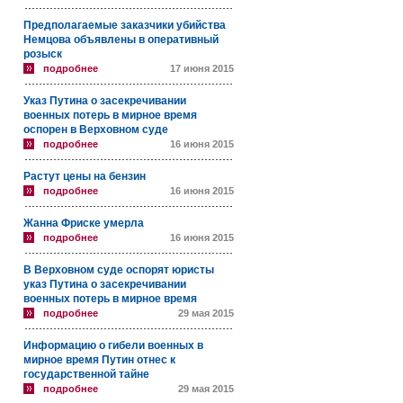
Предполагаемые заказчики убийства
Немцова объявлены в оперативный
розыск
подробнее
17 июня 2015
Указ Путина о засекречивании
военных потерь в мирное время
оспорен в Верховном суде
подробнее
16 июня 2015
Растут цены на бензин
подробнее
16 июня 2015
Жанна Фриске умерла
подробнее
16 июня 2015
В Верховном суде оспорят юристы
указ Путина о засекречивании
военных потерь в мирное время
подробнее
29 мая 2015
Информацию о гибели военных в
мирное время Путин отнес к
государственной тайне
подробнее
29 мая 2015