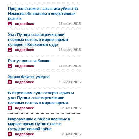
Предполагаемые заказчики убийства
Немцова объявлены в оперативный
розыск
подробнее
17 июня 2015
Указ Путина о засекречивании
военных потерь в мирное время
оспорен в Верховном суде
подробнее
16 июня 2015
Растут цены на бензин
подробнее
16 июня 2015
Жанна Фриске умерла
подробнее
16 июня 2015
В Верховном суде оспорят юристы
указ Путина о засекречивании
военных потерь в мирное время
подробнее
29 мая 2015
Информацию о гибели военных в
мирное время Путин отнес к
государственной тайне
подробнее
29 мая 2015