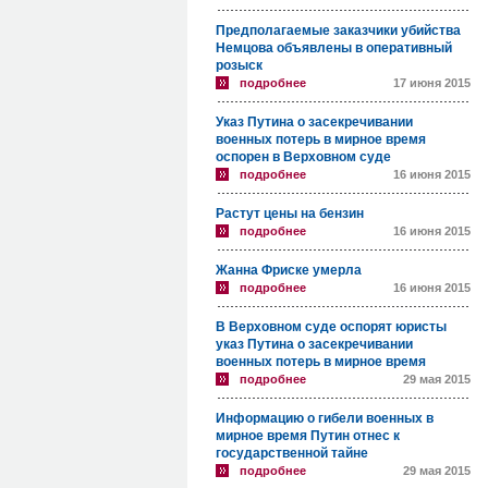
Предполагаемые заказчики убийства
Немцова объявлены в оперативный
розыск
подробнее
17 июня 2015
Указ Путина о засекречивании
военных потерь в мирное время
оспорен в Верховном суде
подробнее
16 июня 2015
Растут цены на бензин
подробнее
16 июня 2015
Жанна Фриске умерла
подробнее
16 июня 2015
В Верховном суде оспорят юристы
указ Путина о засекречивании
военных потерь в мирное время
подробнее
29 мая 2015
Информацию о гибели военных в
мирное время Путин отнес к
государственной тайне
подробнее
29 мая 2015