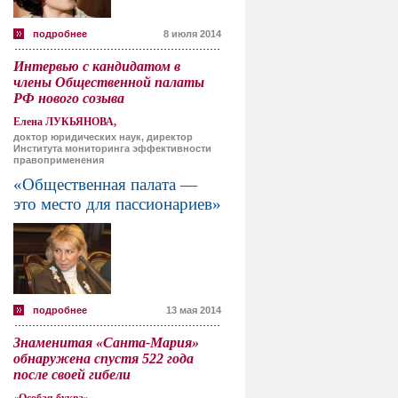
подробнее
8 июля 2014
Интервью с кандидатом в
члены Общественной палаты
РФ нового созыва
Елена ЛУКЬЯНОВА,
доктор юридических наук, директор
Института мониторинга эффективности
правоприменения
«Общественная палата —
это место для пассионариев»
подробнее
13 мая 2014
Знаменитая «Санта-Мария»
обнаружена спустя 522 года
после своей гибели