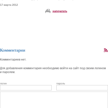
17 марта 2012
напечатать
Комментарии
Комментариев нет.
Для добавления комментария необходимо войти на сайт под своим логином
и паролем.
логин
пароль