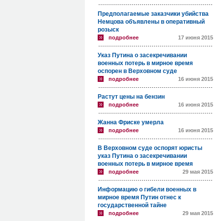
Предполагаемые заказчики убийства
Немцова объявлены в оперативный
розыск
подробнее
17 июня 2015
Указ Путина о засекречивании
военных потерь в мирное время
оспорен в Верховном суде
подробнее
16 июня 2015
Растут цены на бензин
подробнее
16 июня 2015
Жанна Фриске умерла
подробнее
16 июня 2015
В Верховном суде оспорят юристы
указ Путина о засекречивании
военных потерь в мирное время
подробнее
29 мая 2015
Информацию о гибели военных в
мирное время Путин отнес к
государственной тайне
подробнее
29 мая 2015