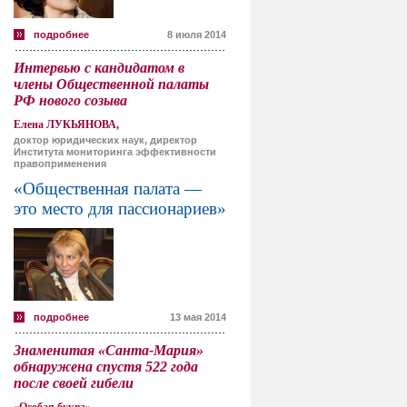
подробнее
8 июля 2014
Интервью с кандидатом в
члены Общественной палаты
РФ нового созыва
Елена ЛУКЬЯНОВА,
доктор юридических наук, директор
Института мониторинга эффективности
правоприменения
«Общественная палата —
это место для пассионариев»
подробнее
13 мая 2014
Знаменитая «Санта-Мария»
обнаружена спустя 522 года
после своей гибели