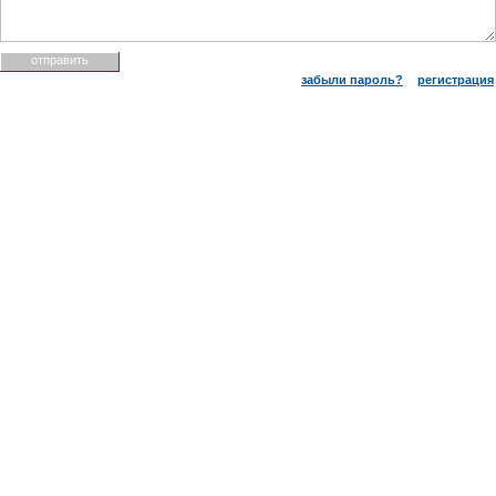
забыли пароль?
регистрация