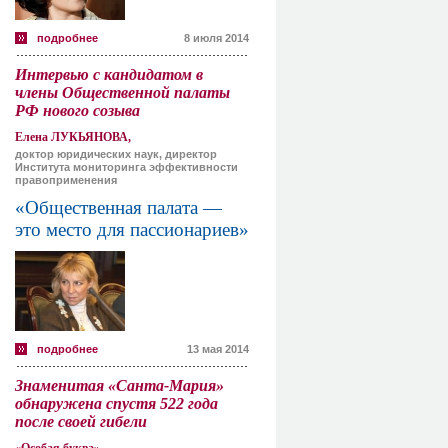
подробнее
8 июля 2014
Интервью с кандидатом в
члены Общественной палаты
РФ нового созыва
Елена ЛУКЬЯНОВА,
доктор юридических наук, директор
Института мониторинга эффективности
правоприменения
«Общественная палата —
это место для пассионариев»
подробнее
13 мая 2014
Знаменитая «Санта-Мария»
обнаружена спустя 522 года
после своей гибели