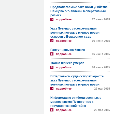
Предполагаемые заказчики убийства
Немцова объявлены в оперативный
розыск
подробнее
17 июня 2015
Указ Путина о засекречивании
военных потерь в мирное время
оспорен в Верховном суде
подробнее
16 июня 2015
Растут цены на бензин
подробнее
16 июня 2015
Жанна Фриске умерла
подробнее
16 июня 2015
В Верховном суде оспорят юристы
указ Путина о засекречивании
военных потерь в мирное время
подробнее
29 мая 2015
Информацию о гибели военных в
мирное время Путин отнес к
государственной тайне
подробнее
29 мая 2015