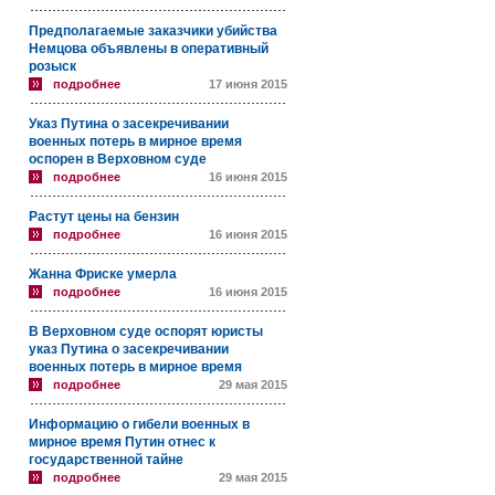
Предполагаемые заказчики убийства
Немцова объявлены в оперативный
розыск
подробнее
17 июня 2015
Указ Путина о засекречивании
военных потерь в мирное время
оспорен в Верховном суде
подробнее
16 июня 2015
Растут цены на бензин
подробнее
16 июня 2015
Жанна Фриске умерла
подробнее
16 июня 2015
В Верховном суде оспорят юристы
указ Путина о засекречивании
военных потерь в мирное время
подробнее
29 мая 2015
Информацию о гибели военных в
мирное время Путин отнес к
государственной тайне
подробнее
29 мая 2015