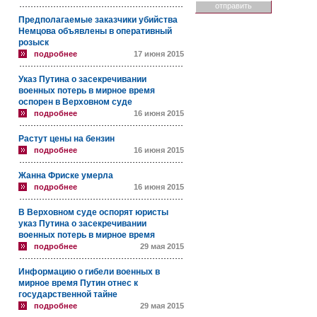
Предполагаемые заказчики убийства
Немцова объявлены в оперативный
розыск
подробнее
17 июня 2015
Указ Путина о засекречивании
военных потерь в мирное время
оспорен в Верховном суде
подробнее
16 июня 2015
Растут цены на бензин
подробнее
16 июня 2015
Жанна Фриске умерла
подробнее
16 июня 2015
В Верховном суде оспорят юристы
указ Путина о засекречивании
военных потерь в мирное время
подробнее
29 мая 2015
Информацию о гибели военных в
мирное время Путин отнес к
государственной тайне
подробнее
29 мая 2015