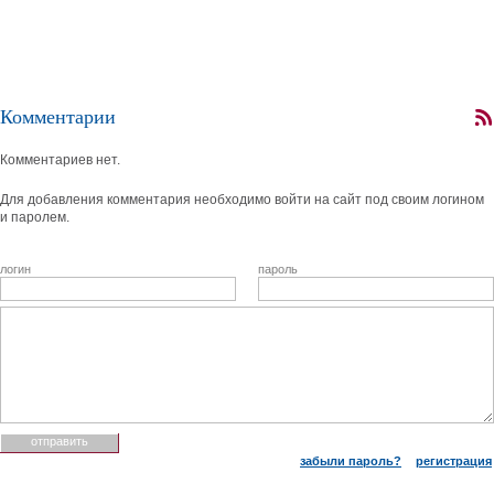
Комментарии
Комментариев нет.
Для добавления комментария необходимо войти на сайт под своим логином
и паролем.
логин
пароль
забыли пароль?
регистрация