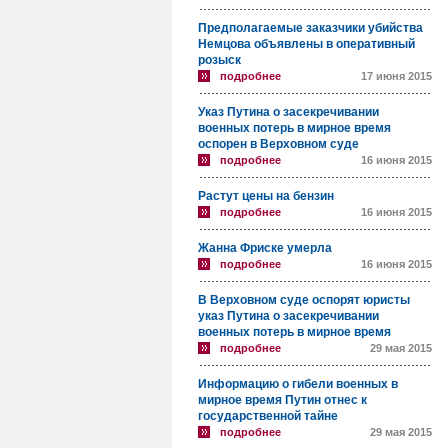
Предполагаемые заказчики убийства
Немцова объявлены в оперативный
розыск
подробнее
17 июня 2015
Указ Путина о засекречивании
военных потерь в мирное время
оспорен в Верховном суде
подробнее
16 июня 2015
Растут цены на бензин
подробнее
16 июня 2015
Жанна Фриске умерла
подробнее
16 июня 2015
В Верховном суде оспорят юристы
указ Путина о засекречивании
военных потерь в мирное время
подробнее
29 мая 2015
Информацию о гибели военных в
мирное время Путин отнес к
государственной тайне
подробнее
29 мая 2015