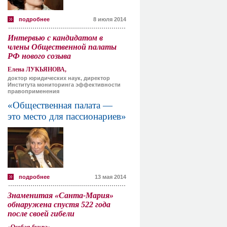
подробнее
8 июля 2014
Интервью с кандидатом в
члены Общественной палаты
РФ нового созыва
Елена ЛУКЬЯНОВА,
доктор юридических наук, директор
Института мониторинга эффективности
правоприменения
«Общественная палата —
это место для пассионариев»
подробнее
13 мая 2014
Знаменитая «Санта-Мария»
обнаружена спустя 522 года
после своей гибели