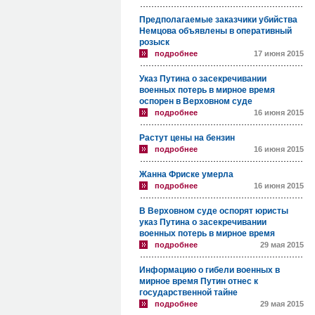
Предполагаемые заказчики убийства
Немцова объявлены в оперативный
розыск
подробнее
17 июня 2015
Указ Путина о засекречивании
военных потерь в мирное время
оспорен в Верховном суде
подробнее
16 июня 2015
Растут цены на бензин
подробнее
16 июня 2015
Жанна Фриске умерла
подробнее
16 июня 2015
В Верховном суде оспорят юристы
указ Путина о засекречивании
военных потерь в мирное время
подробнее
29 мая 2015
Информацию о гибели военных в
мирное время Путин отнес к
государственной тайне
подробнее
29 мая 2015