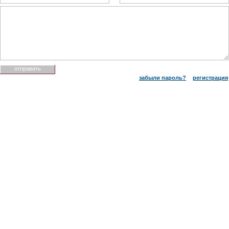
забыли пароль?
регистрация