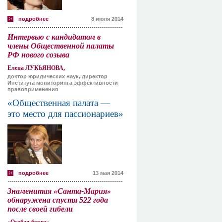
подробнее
8 июля 2014
Интервью с кандидатом в
члены Общественной палаты
РФ нового созыва
Елена ЛУКЬЯНОВА,
доктор юридических наук, директор
Института мониторинга эффективности
правоприменения
«Общественная палата —
это место для пассионариев»
подробнее
13 мая 2014
Знаменитая «Санта-Мария»
обнаружена спустя 522 года
после своей гибели