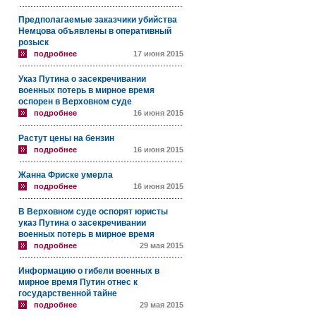
Предполагаемые заказчики убийства
Немцова объявлены в оперативный
розыск
подробнее
17 июня 2015
Указ Путина о засекречивании
военных потерь в мирное время
оспорен в Верховном суде
подробнее
16 июня 2015
Растут цены на бензин
подробнее
16 июня 2015
Жанна Фриске умерла
подробнее
16 июня 2015
В Верховном суде оспорят юристы
указ Путина о засекречивании
военных потерь в мирное время
подробнее
29 мая 2015
Информацию о гибели военных в
мирное время Путин отнес к
государственной тайне
подробнее
29 мая 2015