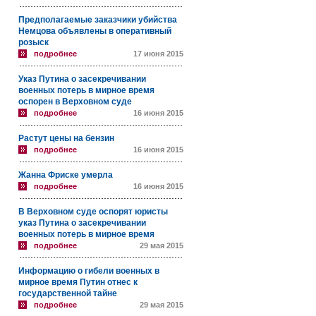
Предполагаемые заказчики убийства
Немцова объявлены в оперативный
розыск
подробнее
17 июня 2015
Указ Путина о засекречивании
военных потерь в мирное время
оспорен в Верховном суде
подробнее
16 июня 2015
Растут цены на бензин
подробнее
16 июня 2015
Жанна Фриске умерла
подробнее
16 июня 2015
В Верховном суде оспорят юристы
указ Путина о засекречивании
военных потерь в мирное время
подробнее
29 мая 2015
Информацию о гибели военных в
мирное время Путин отнес к
государственной тайне
подробнее
29 мая 2015