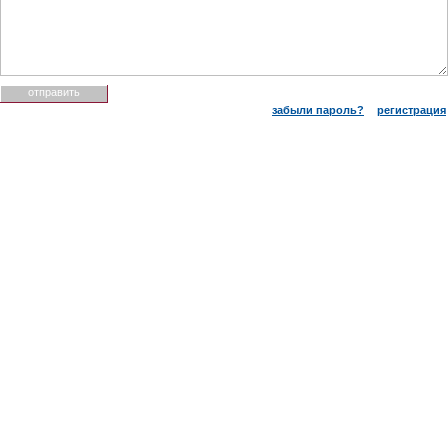
забыли пароль?
регистрация