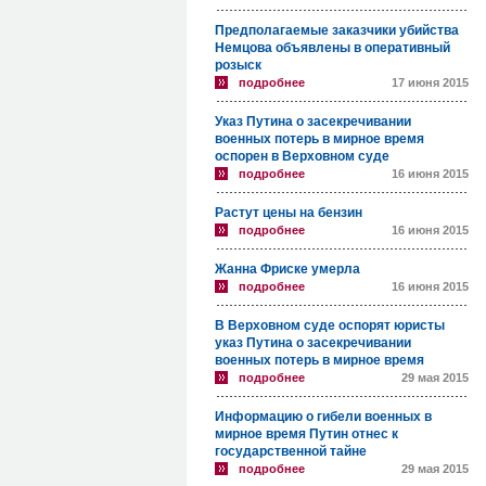
Предполагаемые заказчики убийства
Немцова объявлены в оперативный
розыск
подробнее
17 июня 2015
Указ Путина о засекречивании
военных потерь в мирное время
оспорен в Верховном суде
подробнее
16 июня 2015
Растут цены на бензин
подробнее
16 июня 2015
Жанна Фриске умерла
подробнее
16 июня 2015
В Верховном суде оспорят юристы
указ Путина о засекречивании
военных потерь в мирное время
подробнее
29 мая 2015
Информацию о гибели военных в
мирное время Путин отнес к
государственной тайне
подробнее
29 мая 2015