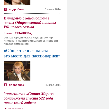
подробнее
8 июля 2014
Интервью с кандидатом в
члены Общественной палаты
РФ нового созыва
Елена ЛУКЬЯНОВА,
доктор юридических наук, директор
Института мониторинга эффективности
правоприменения
«Общественная палата —
это место для пассионариев»
подробнее
13 мая 2014
Знаменитая «Санта-Мария»
обнаружена спустя 522 года
после своей гибели