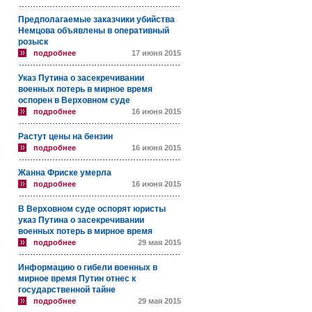
Предполагаемые заказчики убийства
Немцова объявлены в оперативный
розыск
подробнее
17 июня 2015
Указ Путина о засекречивании
военных потерь в мирное время
оспорен в Верховном суде
подробнее
16 июня 2015
Растут цены на бензин
подробнее
16 июня 2015
Жанна Фриске умерла
подробнее
16 июня 2015
В Верховном суде оспорят юристы
указ Путина о засекречивании
военных потерь в мирное время
подробнее
29 мая 2015
Информацию о гибели военных в
мирное время Путин отнес к
государственной тайне
подробнее
29 мая 2015