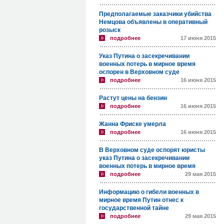
Предполагаемые заказчики убийства
Немцова объявлены в оперативный
розыск
подробнее
17 июня 2015
Указ Путина о засекречивании
военных потерь в мирное время
оспорен в Верховном суде
подробнее
16 июня 2015
Растут цены на бензин
подробнее
16 июня 2015
Жанна Фриске умерла
подробнее
16 июня 2015
В Верховном суде оспорят юристы
указ Путина о засекречивании
военных потерь в мирное время
подробнее
29 мая 2015
Информацию о гибели военных в
мирное время Путин отнес к
государственной тайне
подробнее
29 мая 2015