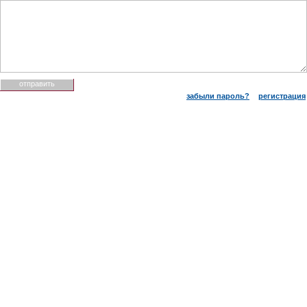
забыли пароль?
регистрация