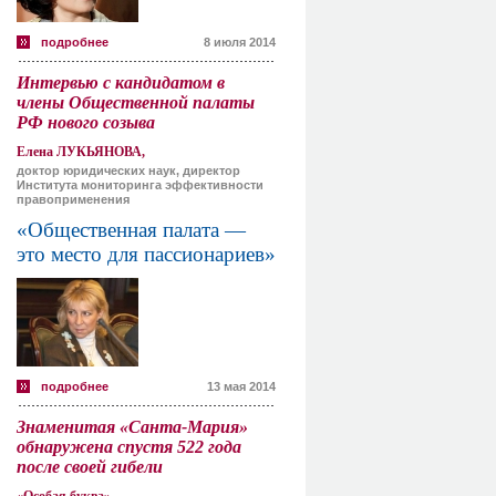
подробнее
8 июля 2014
Интервью с кандидатом в
члены Общественной палаты
РФ нового созыва
Елена ЛУКЬЯНОВА,
доктор юридических наук, директор
Института мониторинга эффективности
правоприменения
«Общественная палата —
это место для пассионариев»
подробнее
13 мая 2014
Знаменитая «Санта-Мария»
обнаружена спустя 522 года
после своей гибели