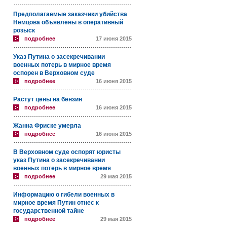
Предполагаемые заказчики убийства
Немцова объявлены в оперативный
розыск
подробнее
17 июня 2015
Указ Путина о засекречивании
военных потерь в мирное время
оспорен в Верховном суде
подробнее
16 июня 2015
Растут цены на бензин
подробнее
16 июня 2015
Жанна Фриске умерла
подробнее
16 июня 2015
В Верховном суде оспорят юристы
указ Путина о засекречивании
военных потерь в мирное время
подробнее
29 мая 2015
Информацию о гибели военных в
мирное время Путин отнес к
государственной тайне
подробнее
29 мая 2015