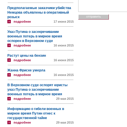
Предполагаемые заказчики убийства
Немцова объявлены в оперативный
розыск
подробнее
17 июня 2015
Указ Путина о засекречивании
военных потерь в мирное время
оспорен в Верховном суде
подробнее
16 июня 2015
Растут цены на бензин
подробнее
16 июня 2015
Жанна Фриске умерла
подробнее
16 июня 2015
В Верховном суде оспорят юристы
указ Путина о засекречивании
военных потерь в мирное время
подробнее
29 мая 2015
Информацию о гибели военных в
мирное время Путин отнес к
государственной тайне
подробнее
29 мая 2015