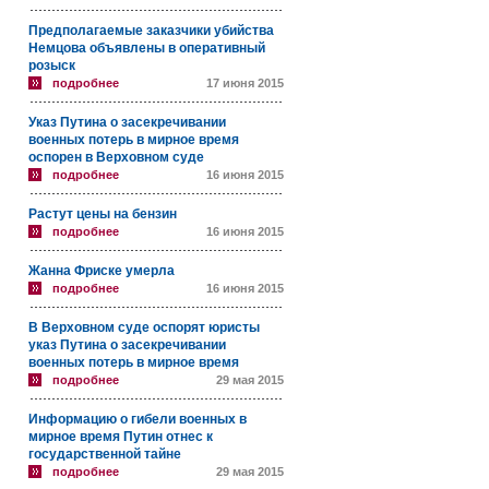
Предполагаемые заказчики убийства
Немцова объявлены в оперативный
розыск
подробнее
17 июня 2015
Указ Путина о засекречивании
военных потерь в мирное время
оспорен в Верховном суде
подробнее
16 июня 2015
Растут цены на бензин
подробнее
16 июня 2015
Жанна Фриске умерла
подробнее
16 июня 2015
В Верховном суде оспорят юристы
указ Путина о засекречивании
военных потерь в мирное время
подробнее
29 мая 2015
Информацию о гибели военных в
мирное время Путин отнес к
государственной тайне
подробнее
29 мая 2015