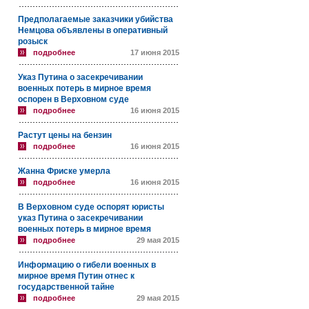
Предполагаемые заказчики убийства
Немцова объявлены в оперативный
розыск
подробнее
17 июня 2015
Указ Путина о засекречивании
военных потерь в мирное время
оспорен в Верховном суде
подробнее
16 июня 2015
Растут цены на бензин
подробнее
16 июня 2015
Жанна Фриске умерла
подробнее
16 июня 2015
В Верховном суде оспорят юристы
указ Путина о засекречивании
военных потерь в мирное время
подробнее
29 мая 2015
Информацию о гибели военных в
мирное время Путин отнес к
государственной тайне
подробнее
29 мая 2015