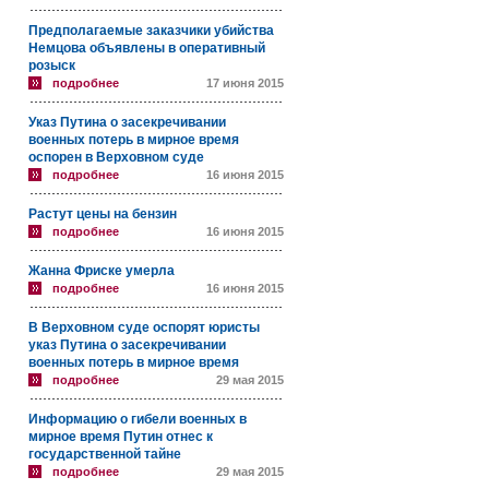
Предполагаемые заказчики убийства
Немцова объявлены в оперативный
розыск
подробнее
17 июня 2015
Указ Путина о засекречивании
военных потерь в мирное время
оспорен в Верховном суде
подробнее
16 июня 2015
Растут цены на бензин
подробнее
16 июня 2015
Жанна Фриске умерла
подробнее
16 июня 2015
В Верховном суде оспорят юристы
указ Путина о засекречивании
военных потерь в мирное время
подробнее
29 мая 2015
Информацию о гибели военных в
мирное время Путин отнес к
государственной тайне
подробнее
29 мая 2015