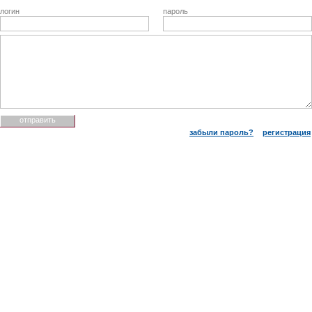
логин
пароль
забыли пароль?
регистрация