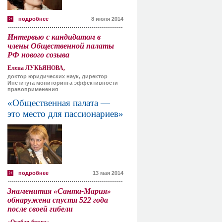
подробнее
8 июля 2014
Интервью с кандидатом в
члены Общественной палаты
РФ нового созыва
Елена ЛУКЬЯНОВА,
доктор юридических наук, директор
Института мониторинга эффективности
правоприменения
«Общественная палата —
это место для пассионариев»
подробнее
13 мая 2014
Знаменитая «Санта-Мария»
обнаружена спустя 522 года
после своей гибели