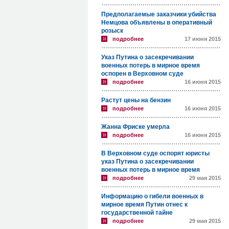
Предполагаемые заказчики убийства
Немцова объявлены в оперативный
розыск
подробнее
17 июня 2015
Указ Путина о засекречивании
военных потерь в мирное время
оспорен в Верховном суде
подробнее
16 июня 2015
Растут цены на бензин
подробнее
16 июня 2015
Жанна Фриске умерла
подробнее
16 июня 2015
В Верховном суде оспорят юристы
указ Путина о засекречивании
военных потерь в мирное время
подробнее
29 мая 2015
Информацию о гибели военных в
мирное время Путин отнес к
государственной тайне
подробнее
29 мая 2015