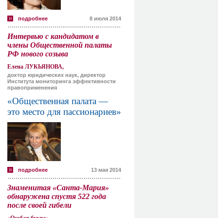
подробнее
8 июля 2014
Интервью с кандидатом в
члены Общественной палаты
РФ нового созыва
Елена ЛУКЬЯНОВА,
доктор юридических наук, директор
Института мониторинга эффективности
правоприменения
«Общественная палата —
это место для пассионариев»
подробнее
13 мая 2014
Знаменитая «Санта-Мария»
обнаружена спустя 522 года
после своей гибели