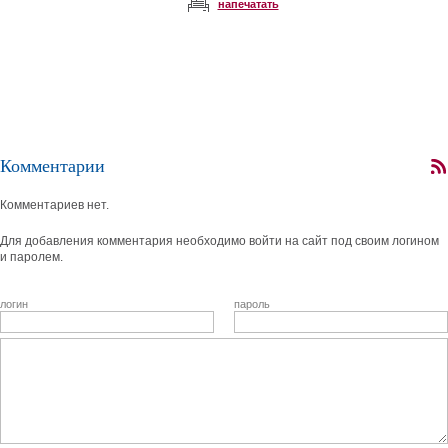
напечатать
Комментарии
Комментариев нет.
Для добавления комментария необходимо войти на сайт под своим логином
и паролем.
логин
пароль