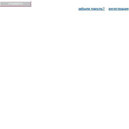
забыли пароль?
регистрация