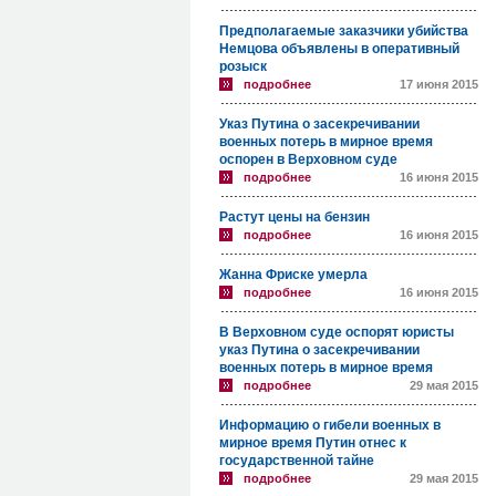
Предполагаемые заказчики убийства
Немцова объявлены в оперативный
розыск
подробнее
17 июня 2015
Указ Путина о засекречивании
военных потерь в мирное время
оспорен в Верховном суде
подробнее
16 июня 2015
Растут цены на бензин
подробнее
16 июня 2015
Жанна Фриске умерла
подробнее
16 июня 2015
В Верховном суде оспорят юристы
указ Путина о засекречивании
военных потерь в мирное время
подробнее
29 мая 2015
Информацию о гибели военных в
мирное время Путин отнес к
государственной тайне
подробнее
29 мая 2015