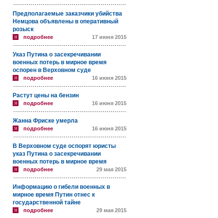
Предполагаемые заказчики убийства
Немцова объявлены в оперативный
розыск
подробнее
17 июня 2015
Указ Путина о засекречивании
военных потерь в мирное время
оспорен в Верховном суде
подробнее
16 июня 2015
Растут цены на бензин
подробнее
16 июня 2015
Жанна Фриске умерла
подробнее
16 июня 2015
В Верховном суде оспорят юристы
указ Путина о засекречивании
военных потерь в мирное время
подробнее
29 мая 2015
Информацию о гибели военных в
мирное время Путин отнес к
государственной тайне
подробнее
29 мая 2015