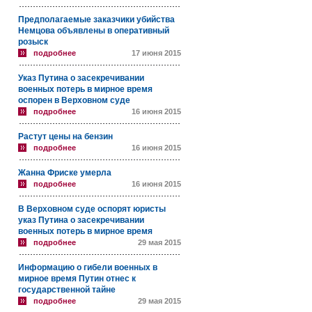
Предполагаемые заказчики убийства
Немцова объявлены в оперативный
розыск
подробнее
17 июня 2015
Указ Путина о засекречивании
военных потерь в мирное время
оспорен в Верховном суде
подробнее
16 июня 2015
Растут цены на бензин
подробнее
16 июня 2015
Жанна Фриске умерла
подробнее
16 июня 2015
В Верховном суде оспорят юристы
указ Путина о засекречивании
военных потерь в мирное время
подробнее
29 мая 2015
Информацию о гибели военных в
мирное время Путин отнес к
государственной тайне
подробнее
29 мая 2015