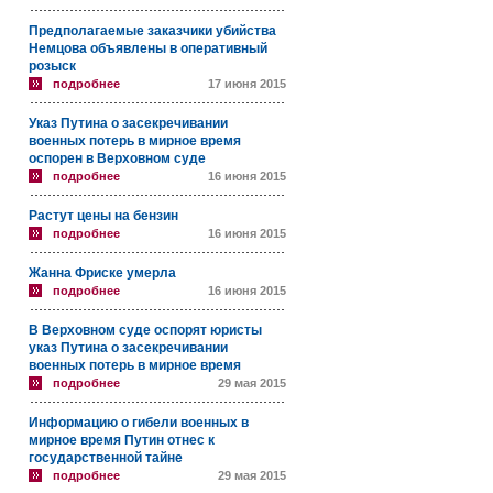
Предполагаемые заказчики убийства
Немцова объявлены в оперативный
розыск
подробнее
17 июня 2015
Указ Путина о засекречивании
военных потерь в мирное время
оспорен в Верховном суде
подробнее
16 июня 2015
Растут цены на бензин
подробнее
16 июня 2015
Жанна Фриске умерла
подробнее
16 июня 2015
В Верховном суде оспорят юристы
указ Путина о засекречивании
военных потерь в мирное время
подробнее
29 мая 2015
Информацию о гибели военных в
мирное время Путин отнес к
государственной тайне
подробнее
29 мая 2015