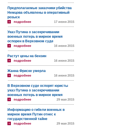
Предполагаемые заказчики убийства
Немцова объявлены в оперативный
розыск
подробнее
17 июня 2015
Указ Путина о засекречивании
военных потерь в мирное время
оспорен в Верховном суде
подробнее
16 июня 2015
Растут цены на бензин
подробнее
16 июня 2015
Жанна Фриске умерла
подробнее
16 июня 2015
В Верховном суде оспорят юристы
указ Путина о засекречивании
военных потерь в мирное время
подробнее
29 мая 2015
Информацию о гибели военных в
мирное время Путин отнес к
государственной тайне
подробнее
29 мая 2015