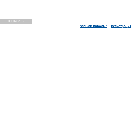
забыли пароль?
регистрация