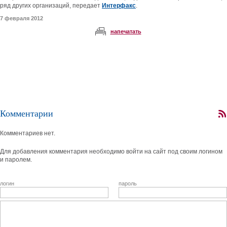
ряд других организаций, передает
Интерфакс
.
7 февраля 2012
напечатать
Комментарии
Комментариев нет.
Для добавления комментария необходимо войти на сайт под своим логином
и паролем.
логин
пароль