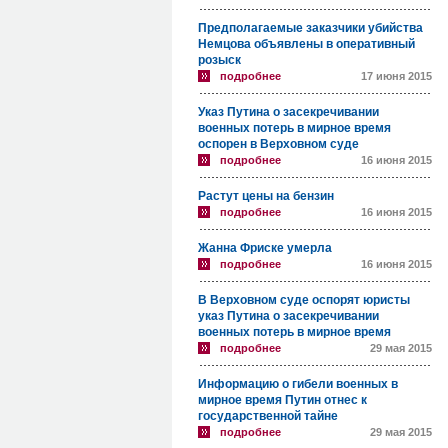
Предполагаемые заказчики убийства
Немцова объявлены в оперативный
розыск
подробнее
17 июня 2015
Указ Путина о засекречивании
военных потерь в мирное время
оспорен в Верховном суде
подробнее
16 июня 2015
Растут цены на бензин
подробнее
16 июня 2015
Жанна Фриске умерла
подробнее
16 июня 2015
В Верховном суде оспорят юристы
указ Путина о засекречивании
военных потерь в мирное время
подробнее
29 мая 2015
Информацию о гибели военных в
мирное время Путин отнес к
государственной тайне
подробнее
29 мая 2015