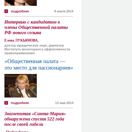
подробнее
8 июля 2014
Интервью с кандидатом в
члены Общественной палаты
РФ нового созыва
Елена ЛУКЬЯНОВА,
доктор юридических наук, директор
Института мониторинга эффективности
правоприменения
«Общественная палата —
это место для пассионариев»
подробнее
13 мая 2014
Знаменитая «Санта-Мария»
обнаружена спустя 522 года
после своей гибели