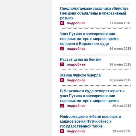
Предполагаемые заказчики убийства
Немцова объявлены в оперативный
розыск
подробнее
17 июня 2015
Указ Путина о засекречивании
военных потерь в мирное время
оспорен в Верховном суде
подробнее
16 июня 2015
Растут цены на бензин
подробнее
16 июня 2015
Жанна Фриске умерла
подробнее
16 июня 2015
В Верховном суде оспорят юристы
указ Путина о засекречивании
военных потерь в мирное время
подробнее
29 мая 2015
Информацию о гибели военных в
мирное время Путин отнес к
государственной тайне
подробнее
29 мая 2015