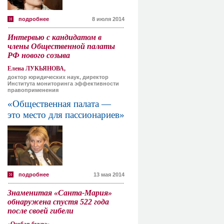
подробнее
8 июля 2014
Интервью с кандидатом в
члены Общественной палаты
РФ нового созыва
Елена ЛУКЬЯНОВА,
доктор юридических наук, директор
Института мониторинга эффективности
правоприменения
«Общественная палата —
это место для пассионариев»
подробнее
13 мая 2014
Знаменитая «Санта-Мария»
обнаружена спустя 522 года
после своей гибели