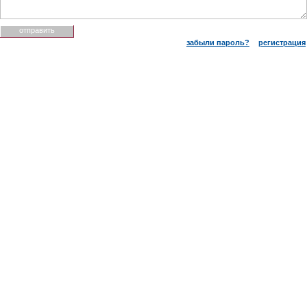
забыли пароль?
регистрация