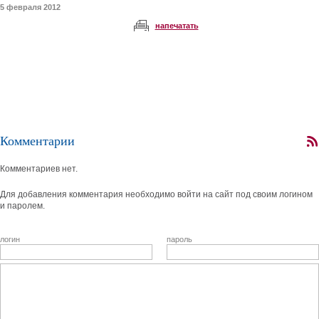
5 февраля 2012
напечатать
Комментарии
Комментариев нет.
Для добавления комментария необходимо войти на сайт под своим логином
и паролем.
логин
пароль